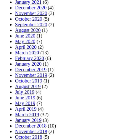
January 2021
(6)
December 2020
(4)
November 2020
(3)
October 2020
(5)
September 2020
(2)
August 2020
(1)
June 2020
(1)
May 2020
(7)
April 2020
(2)
March 2020
(13)
February 2020
(6)
January 2020
(1)
December 2019
(1)
November 2019
(2)
October 2019
(1)
August 2019
(2)
July 2019
(4)
June 2019
(6)
May 2019
(7)
April 2019
(4)
March 2019
(32)
January 2019
(3)
December 2018
(10)
November 2018
(2)
October 2018
(5)