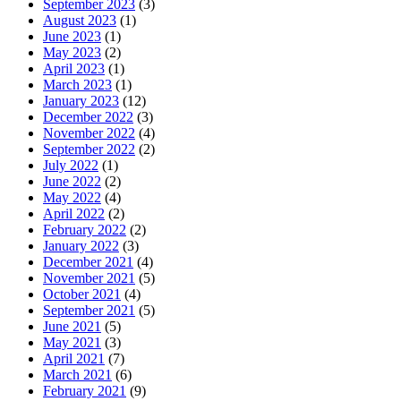
September 2023
(3)
August 2023
(1)
June 2023
(1)
May 2023
(2)
April 2023
(1)
March 2023
(1)
January 2023
(12)
December 2022
(3)
November 2022
(4)
September 2022
(2)
July 2022
(1)
June 2022
(2)
May 2022
(4)
April 2022
(2)
February 2022
(2)
January 2022
(3)
December 2021
(4)
November 2021
(5)
October 2021
(4)
September 2021
(5)
June 2021
(5)
May 2021
(3)
April 2021
(7)
March 2021
(6)
February 2021
(9)