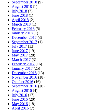
September 2018
(9)
August 2018
(1)
July 2018
(2)
June 2018
(1)
April 2018
(2)
March 2018
(1)
February 2018
(5)
January 2018
(1)
December 2017
(3)
September 2017
(1)
July 2017
(13)
June 2017
(19)
May 2017
(28)
March 2017
(3)
February 2017
(16)
January 2017
(25)
December 2016
(13)
November 2016
(18)
October 2016
(16)
September 2016
(20)
August 2016
(4)
July 2016
(17)
June 2016
(20)
May 2016
(18)
April 2016
(7)