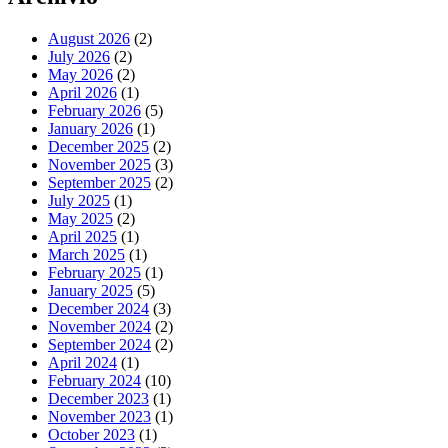
August 2026
(2)
July 2026
(2)
May 2026
(2)
April 2026
(1)
February 2026
(5)
January 2026
(1)
December 2025
(2)
November 2025
(3)
September 2025
(2)
July 2025
(1)
May 2025
(2)
April 2025
(1)
March 2025
(1)
February 2025
(1)
January 2025
(5)
December 2024
(3)
November 2024
(2)
September 2024
(2)
April 2024
(1)
February 2024
(10)
December 2023
(1)
November 2023
(1)
October 2023
(1)