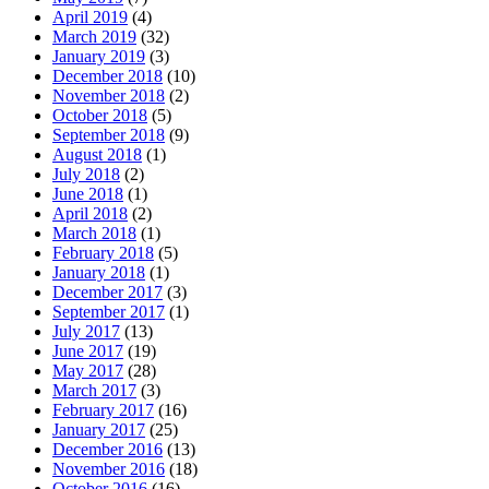
April 2019
(4)
March 2019
(32)
January 2019
(3)
December 2018
(10)
November 2018
(2)
October 2018
(5)
September 2018
(9)
August 2018
(1)
July 2018
(2)
June 2018
(1)
April 2018
(2)
March 2018
(1)
February 2018
(5)
January 2018
(1)
December 2017
(3)
September 2017
(1)
July 2017
(13)
June 2017
(19)
May 2017
(28)
March 2017
(3)
February 2017
(16)
January 2017
(25)
December 2016
(13)
November 2016
(18)
October 2016
(16)