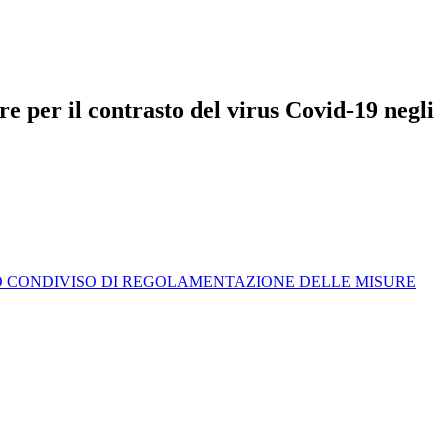
e per il contrasto del virus Covid-19 negli
TOCOLLO CONDIVISO DI REGOLAMENTAZIONE DELLE MISURE