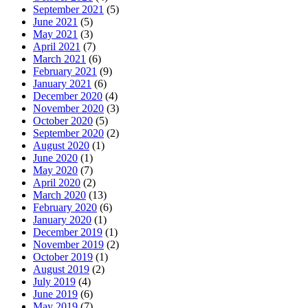
September 2021
(5)
June 2021
(5)
May 2021
(3)
April 2021
(7)
March 2021
(6)
February 2021
(9)
January 2021
(6)
December 2020
(4)
November 2020
(3)
October 2020
(5)
September 2020
(2)
August 2020
(1)
June 2020
(1)
May 2020
(7)
April 2020
(2)
March 2020
(13)
February 2020
(6)
January 2020
(1)
December 2019
(1)
November 2019
(2)
October 2019
(1)
August 2019
(2)
July 2019
(4)
June 2019
(6)
May 2019
(7)