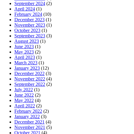
September 2024
(2)
April 2024
(1)
February 2024
(10)
December 2023
(1)
November 2023
(1)
October 2023
(1)
September 2023
(3)
August 2023
(1)
June 2023
(1)
May 2023
(2)
April 2023
(1)
March 2023
(1)
January 2023
(12)
December 2022
(3)
November 2022
(4)
September 2022
(2)
July 2022
(1)
June 2022
(2)
May 2022
(4)
April 2022
(2)
February 2022
(2)
January 2022
(3)
December 2021
(4)
November 2021
(5)
October 2021
(4)