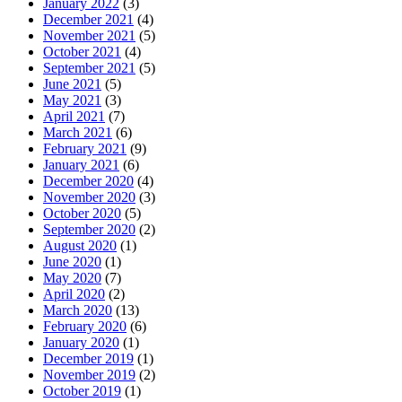
January 2022
(3)
December 2021
(4)
November 2021
(5)
October 2021
(4)
September 2021
(5)
June 2021
(5)
May 2021
(3)
April 2021
(7)
March 2021
(6)
February 2021
(9)
January 2021
(6)
December 2020
(4)
November 2020
(3)
October 2020
(5)
September 2020
(2)
August 2020
(1)
June 2020
(1)
May 2020
(7)
April 2020
(2)
March 2020
(13)
February 2020
(6)
January 2020
(1)
December 2019
(1)
November 2019
(2)
October 2019
(1)