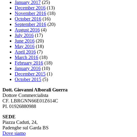
January 2017
(25)
December 2016
(13)
November 2016
(18)
October 2016
(16)
September 2016
(20)
August 2016
(4)
July 2016
(17)
June 2016
(20)
May 2016
(18)
April 2016
(7)
March 2016
(18)
February 2016
(18)
January 2016
(10)
December 2015
(1)
October 2015
(5)
Dott. Giovanni Alborali Guerra
Dottore Commercialista
CF. LBRGNN66E01Z614C
PI. 01926880988
SEDE
Piazza Caduti, 24,
Padenghe sul Garda BS
Dove siamo