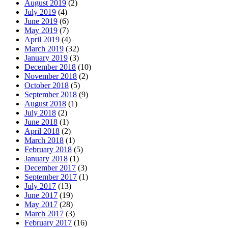
August 2019
(2)
July 2019
(4)
June 2019
(6)
May 2019
(7)
April 2019
(4)
March 2019
(32)
January 2019
(3)
December 2018
(10)
November 2018
(2)
October 2018
(5)
September 2018
(9)
August 2018
(1)
July 2018
(2)
June 2018
(1)
April 2018
(2)
March 2018
(1)
February 2018
(5)
January 2018
(1)
December 2017
(3)
September 2017
(1)
July 2017
(13)
June 2017
(19)
May 2017
(28)
March 2017
(3)
February 2017
(16)