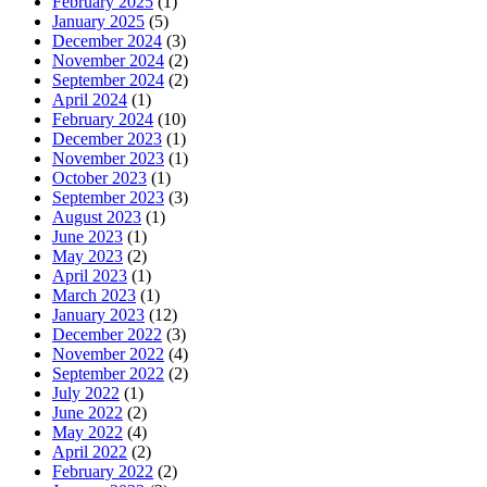
February 2025
(1)
January 2025
(5)
December 2024
(3)
November 2024
(2)
September 2024
(2)
April 2024
(1)
February 2024
(10)
December 2023
(1)
November 2023
(1)
October 2023
(1)
September 2023
(3)
August 2023
(1)
June 2023
(1)
May 2023
(2)
April 2023
(1)
March 2023
(1)
January 2023
(12)
December 2022
(3)
November 2022
(4)
September 2022
(2)
July 2022
(1)
June 2022
(2)
May 2022
(4)
April 2022
(2)
February 2022
(2)