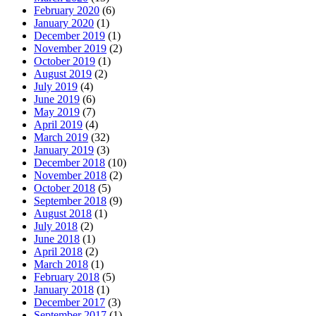
February 2020
(6)
January 2020
(1)
December 2019
(1)
November 2019
(2)
October 2019
(1)
August 2019
(2)
July 2019
(4)
June 2019
(6)
May 2019
(7)
April 2019
(4)
March 2019
(32)
January 2019
(3)
December 2018
(10)
November 2018
(2)
October 2018
(5)
September 2018
(9)
August 2018
(1)
July 2018
(2)
June 2018
(1)
April 2018
(2)
March 2018
(1)
February 2018
(5)
January 2018
(1)
December 2017
(3)
September 2017
(1)