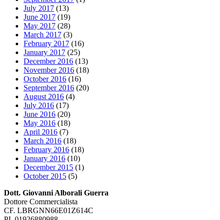
July 2017
(13)
June 2017
(19)
May 2017
(28)
March 2017
(3)
February 2017
(16)
January 2017
(25)
December 2016
(13)
November 2016
(18)
October 2016
(16)
September 2016
(20)
August 2016
(4)
July 2016
(17)
June 2016
(20)
May 2016
(18)
April 2016
(7)
March 2016
(18)
February 2016
(18)
January 2016
(10)
December 2015
(1)
October 2015
(5)
Dott. Giovanni Alborali Guerra
Dottore Commercialista
CF. LBRGNN66E01Z614C
PI. 01926880988