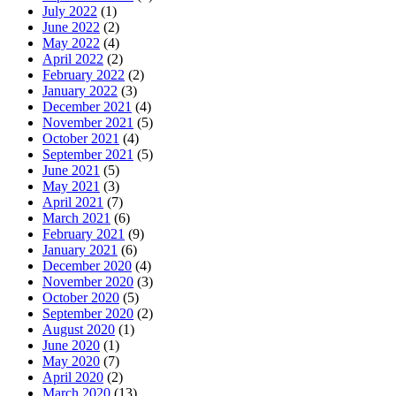
July 2022
(1)
June 2022
(2)
May 2022
(4)
April 2022
(2)
February 2022
(2)
January 2022
(3)
December 2021
(4)
November 2021
(5)
October 2021
(4)
September 2021
(5)
June 2021
(5)
May 2021
(3)
April 2021
(7)
March 2021
(6)
February 2021
(9)
January 2021
(6)
December 2020
(4)
November 2020
(3)
October 2020
(5)
September 2020
(2)
August 2020
(1)
June 2020
(1)
May 2020
(7)
April 2020
(2)
March 2020
(13)