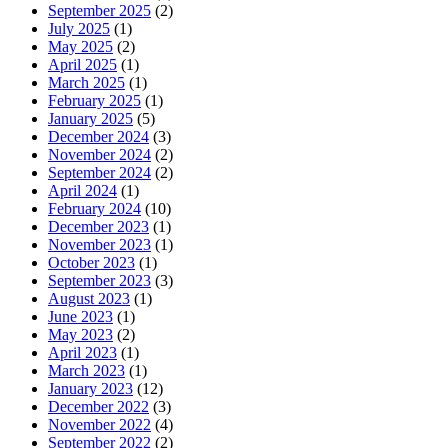
September 2025
(2)
July 2025
(1)
May 2025
(2)
April 2025
(1)
March 2025
(1)
February 2025
(1)
January 2025
(5)
December 2024
(3)
November 2024
(2)
September 2024
(2)
April 2024
(1)
February 2024
(10)
December 2023
(1)
November 2023
(1)
October 2023
(1)
September 2023
(3)
August 2023
(1)
June 2023
(1)
May 2023
(2)
April 2023
(1)
March 2023
(1)
January 2023
(12)
December 2022
(3)
November 2022
(4)
September 2022
(2)