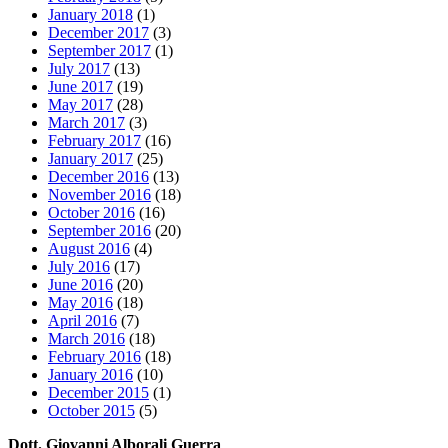
January 2018
(1)
December 2017
(3)
September 2017
(1)
July 2017
(13)
June 2017
(19)
May 2017
(28)
March 2017
(3)
February 2017
(16)
January 2017
(25)
December 2016
(13)
November 2016
(18)
October 2016
(16)
September 2016
(20)
August 2016
(4)
July 2016
(17)
June 2016
(20)
May 2016
(18)
April 2016
(7)
March 2016
(18)
February 2016
(18)
January 2016
(10)
December 2015
(1)
October 2015
(5)
Dott. Giovanni Alborali Guerra