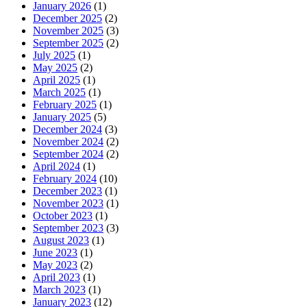
January 2026
(1)
December 2025
(2)
November 2025
(3)
September 2025
(2)
July 2025
(1)
May 2025
(2)
April 2025
(1)
March 2025
(1)
February 2025
(1)
January 2025
(5)
December 2024
(3)
November 2024
(2)
September 2024
(2)
April 2024
(1)
February 2024
(10)
December 2023
(1)
November 2023
(1)
October 2023
(1)
September 2023
(3)
August 2023
(1)
June 2023
(1)
May 2023
(2)
April 2023
(1)
March 2023
(1)
January 2023
(12)