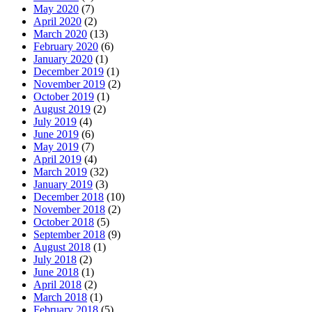
May 2020
(7)
April 2020
(2)
March 2020
(13)
February 2020
(6)
January 2020
(1)
December 2019
(1)
November 2019
(2)
October 2019
(1)
August 2019
(2)
July 2019
(4)
June 2019
(6)
May 2019
(7)
April 2019
(4)
March 2019
(32)
January 2019
(3)
December 2018
(10)
November 2018
(2)
October 2018
(5)
September 2018
(9)
August 2018
(1)
July 2018
(2)
June 2018
(1)
April 2018
(2)
March 2018
(1)
February 2018
(5)