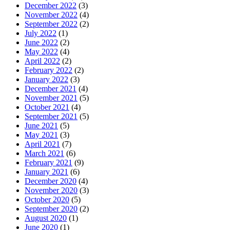
December 2022
(3)
November 2022
(4)
September 2022
(2)
July 2022
(1)
June 2022
(2)
May 2022
(4)
April 2022
(2)
February 2022
(2)
January 2022
(3)
December 2021
(4)
November 2021
(5)
October 2021
(4)
September 2021
(5)
June 2021
(5)
May 2021
(3)
April 2021
(7)
March 2021
(6)
February 2021
(9)
January 2021
(6)
December 2020
(4)
November 2020
(3)
October 2020
(5)
September 2020
(2)
August 2020
(1)
June 2020
(1)