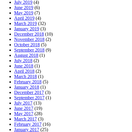
July 2019
(4)
June 2019
(6)
May 2019
(7)
April 2019
(4)
March 2019
(32)
January 2019
(3)
December 2018
(10)
November 2018
(2)
October 2018
(5)
September 2018
(9)
August 2018
(1)
July 2018
(2)
June 2018
(1)
April 2018
(2)
March 2018
(1)
February 2018
(5)
January 2018
(1)
December 2017
(3)
September 2017
(1)
July 2017
(13)
June 2017
(19)
May 2017
(28)
March 2017
(3)
February 2017
(16)
January 2017
(25)