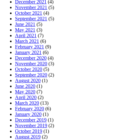
December 2021
(4)
November 2021
(5)
October 2021
(4)
September 2021
(5)
June 2021
(5)
May 2021
(3)
April 2021
(7)
March 2021
(6)
February 2021
(9)
January 2021
(6)
December 2020
(4)
November 2020
(3)
October 2020
(5)
September 2020
(2)
August 2020
(1)
June 2020
(1)
May 2020
(7)
April 2020
(2)
March 2020
(13)
February 2020
(6)
January 2020
(1)
December 2019
(1)
November 2019
(2)
October 2019
(1)
August 2019
(2)