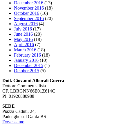
December 2016
(13)
November 2016
(18)
October 2016
(16)
September 2016
(20)
August 2016
(4)
July 2016
(17)
June 2016
(20)
May 2016
(18)
April 2016
(7)
March 2016
(18)
February 2016
(18)
January 2016
(10)
December 2015
(1)
October 2015
(5)
Dott. Giovanni Alborali Guerra
Dottore Commercialista
CF. LBRGNN66E01Z614C
PI. 01926880988
SEDE
Piazza Caduti, 24,
Padenghe sul Garda BS
Dove siamo