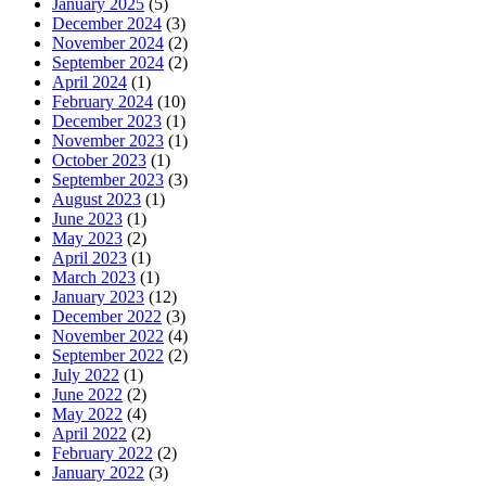
January 2025
(5)
December 2024
(3)
November 2024
(2)
September 2024
(2)
April 2024
(1)
February 2024
(10)
December 2023
(1)
November 2023
(1)
October 2023
(1)
September 2023
(3)
August 2023
(1)
June 2023
(1)
May 2023
(2)
April 2023
(1)
March 2023
(1)
January 2023
(12)
December 2022
(3)
November 2022
(4)
September 2022
(2)
July 2022
(1)
June 2022
(2)
May 2022
(4)
April 2022
(2)
February 2022
(2)
January 2022
(3)