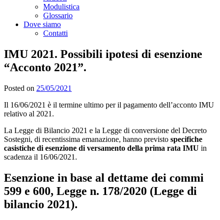
Modulistica
Glossario
Dove siamo
Contatti
IMU 2021. Possibili ipotesi di esenzione
“Acconto 2021”.
Posted on
25/05/2021
Il 16/06/2021 è il termine ultimo per il pagamento dell’acconto IMU
relativo al 2021.
La Legge di Bilancio 2021 e la Legge di conversione del Decreto
Sostegni, di recentissima emanazione, hanno previsto
specifiche
casistiche di esenzione di versamento della prima rata IMU
in
scadenza il 16/06/2021.
Esenzione in base al dettame dei commi
599 e 600, Legge n. 178/2020 (Legge di
bilancio 2021).