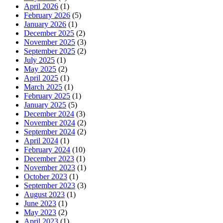
April 2026
(1)
February 2026
(5)
January 2026
(1)
December 2025
(2)
November 2025
(3)
September 2025
(2)
July 2025
(1)
May 2025
(2)
April 2025
(1)
March 2025
(1)
February 2025
(1)
January 2025
(5)
December 2024
(3)
November 2024
(2)
September 2024
(2)
April 2024
(1)
February 2024
(10)
December 2023
(1)
November 2023
(1)
October 2023
(1)
September 2023
(3)
August 2023
(1)
June 2023
(1)
May 2023
(2)
April 2023
(1)