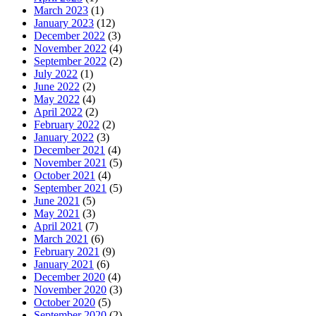
March 2023
(1)
January 2023
(12)
December 2022
(3)
November 2022
(4)
September 2022
(2)
July 2022
(1)
June 2022
(2)
May 2022
(4)
April 2022
(2)
February 2022
(2)
January 2022
(3)
December 2021
(4)
November 2021
(5)
October 2021
(4)
September 2021
(5)
June 2021
(5)
May 2021
(3)
April 2021
(7)
March 2021
(6)
February 2021
(9)
January 2021
(6)
December 2020
(4)
November 2020
(3)
October 2020
(5)
September 2020
(2)