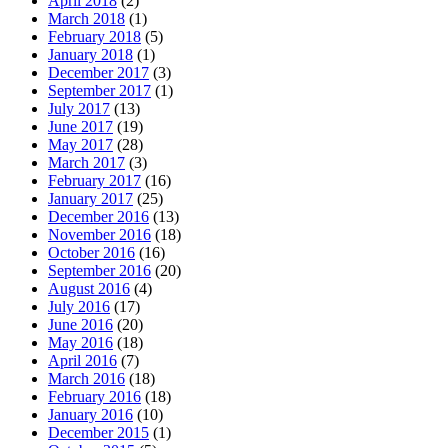
April 2018
(2)
March 2018
(1)
February 2018
(5)
January 2018
(1)
December 2017
(3)
September 2017
(1)
July 2017
(13)
June 2017
(19)
May 2017
(28)
March 2017
(3)
February 2017
(16)
January 2017
(25)
December 2016
(13)
November 2016
(18)
October 2016
(16)
September 2016
(20)
August 2016
(4)
July 2016
(17)
June 2016
(20)
May 2016
(18)
April 2016
(7)
March 2016
(18)
February 2016
(18)
January 2016
(10)
December 2015
(1)