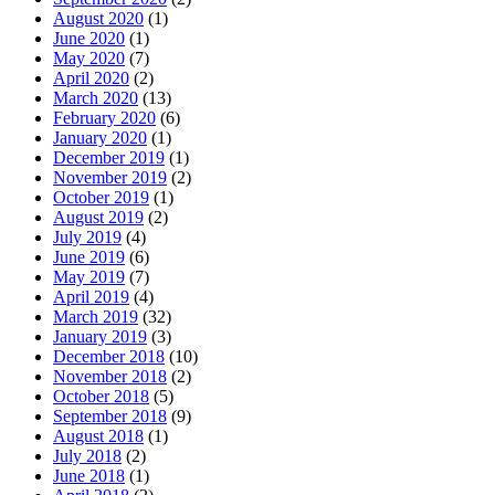
August 2020
(1)
June 2020
(1)
May 2020
(7)
April 2020
(2)
March 2020
(13)
February 2020
(6)
January 2020
(1)
December 2019
(1)
November 2019
(2)
October 2019
(1)
August 2019
(2)
July 2019
(4)
June 2019
(6)
May 2019
(7)
April 2019
(4)
March 2019
(32)
January 2019
(3)
December 2018
(10)
November 2018
(2)
October 2018
(5)
September 2018
(9)
August 2018
(1)
July 2018
(2)
June 2018
(1)