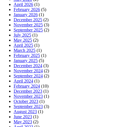
April 2026
(1)
February 2026
(5)
January 2026
(1)
December 2025
(2)
November 2025
(3)
September 2025
(2)
July 2025
(1)
May 2025
(2)
April 2025
(1)
March 2025
(1)
February 2025
(1)
January 2025
(5)
December 2024
(3)
November 2024
(2)
September 2024
(2)
April 2024
(1)
February 2024
(10)
December 2023
(1)
November 2023
(1)
October 2023
(1)
September 2023
(3)
August 2023
(1)
June 2023
(1)
May 2023
(2)
April 2023
(1)