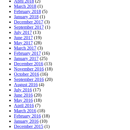
April 2018
(2)
March 2018
(1)
February 2018
(5)
January 2018
(1)
December 2017
(3)
September 2017
(1)
July 2017
(13)
June 2017
(19)
May 2017
(28)
March 2017
(3)
February 2017
(16)
January 2017
(25)
December 2016
(13)
November 2016
(18)
October 2016
(16)
September 2016
(20)
August 2016
(4)
July 2016
(17)
June 2016
(20)
May 2016
(18)
April 2016
(7)
March 2016
(18)
February 2016
(18)
January 2016
(10)
December 2015
(1)