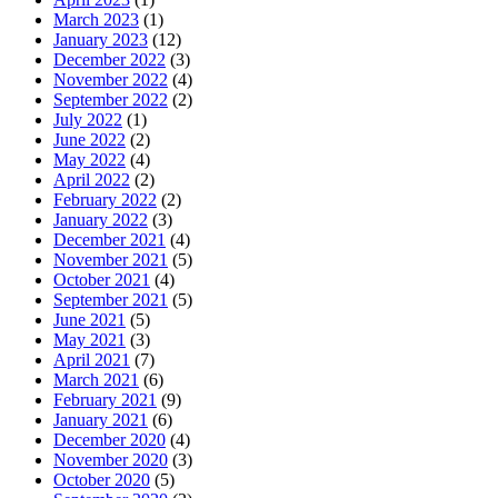
March 2023
(1)
January 2023
(12)
December 2022
(3)
November 2022
(4)
September 2022
(2)
July 2022
(1)
June 2022
(2)
May 2022
(4)
April 2022
(2)
February 2022
(2)
January 2022
(3)
December 2021
(4)
November 2021
(5)
October 2021
(4)
September 2021
(5)
June 2021
(5)
May 2021
(3)
April 2021
(7)
March 2021
(6)
February 2021
(9)
January 2021
(6)
December 2020
(4)
November 2020
(3)
October 2020
(5)