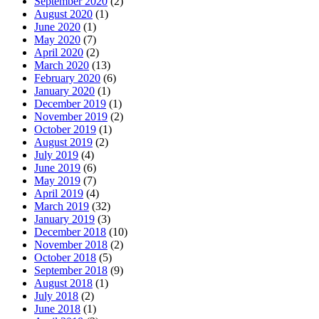
September 2020
(2)
August 2020
(1)
June 2020
(1)
May 2020
(7)
April 2020
(2)
March 2020
(13)
February 2020
(6)
January 2020
(1)
December 2019
(1)
November 2019
(2)
October 2019
(1)
August 2019
(2)
July 2019
(4)
June 2019
(6)
May 2019
(7)
April 2019
(4)
March 2019
(32)
January 2019
(3)
December 2018
(10)
November 2018
(2)
October 2018
(5)
September 2018
(9)
August 2018
(1)
July 2018
(2)
June 2018
(1)