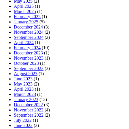
May 2025
(2)
April 2025
(1)
March 2025
(1)
February 2025
(1)
January 2025
(5)
December 2024
(3)
November 2024
(2)
September 2024
(2)
April 2024
(1)
February 2024
(10)
December 2023
(1)
November 2023
(1)
October 2023
(1)
September 2023
(3)
August 2023
(1)
June 2023
(1)
May 2023
(2)
April 2023
(1)
March 2023
(1)
January 2023
(12)
December 2022
(3)
November 2022
(4)
September 2022
(2)
July 2022
(1)
June 2022
(2)