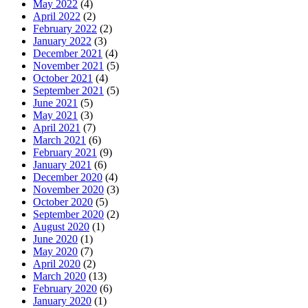
May 2022
(4)
April 2022
(2)
February 2022
(2)
January 2022
(3)
December 2021
(4)
November 2021
(5)
October 2021
(4)
September 2021
(5)
June 2021
(5)
May 2021
(3)
April 2021
(7)
March 2021
(6)
February 2021
(9)
January 2021
(6)
December 2020
(4)
November 2020
(3)
October 2020
(5)
September 2020
(2)
August 2020
(1)
June 2020
(1)
May 2020
(7)
April 2020
(2)
March 2020
(13)
February 2020
(6)
January 2020
(1)