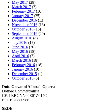
May 2017
(28)
March 2017
(3)
February 2017
(16)
January 2017
(25)
December 2016
(13)
November 2016
(18)
October 2016
(16)
September 2016
(20)
August 2016
(4)
July 2016
(17)
June 2016
(20)
May 2016
(18)
April 2016
(7)
March 2016
(18)
February 2016
(18)
January 2016
(10)
December 2015
(1)
October 2015
(5)
Dott. Giovanni Alborali Guerra
Dottore Commercialista
CF. LBRGNN66E01Z614C
PI. 01926880988
SEDE