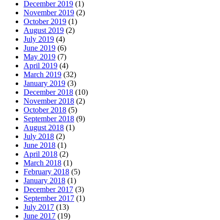
December 2019
(1)
November 2019
(2)
October 2019
(1)
August 2019
(2)
July 2019
(4)
June 2019
(6)
May 2019
(7)
April 2019
(4)
March 2019
(32)
January 2019
(3)
December 2018
(10)
November 2018
(2)
October 2018
(5)
September 2018
(9)
August 2018
(1)
July 2018
(2)
June 2018
(1)
April 2018
(2)
March 2018
(1)
February 2018
(5)
January 2018
(1)
December 2017
(3)
September 2017
(1)
July 2017
(13)
June 2017
(19)