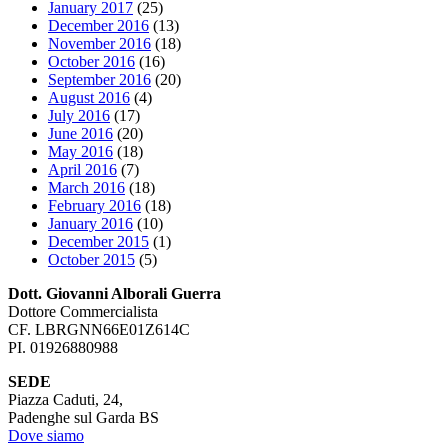
January 2017
(25)
December 2016
(13)
November 2016
(18)
October 2016
(16)
September 2016
(20)
August 2016
(4)
July 2016
(17)
June 2016
(20)
May 2016
(18)
April 2016
(7)
March 2016
(18)
February 2016
(18)
January 2016
(10)
December 2015
(1)
October 2015
(5)
Dott. Giovanni Alborali Guerra
Dottore Commercialista
CF. LBRGNN66E01Z614C
PI. 01926880988
SEDE
Piazza Caduti, 24,
Padenghe sul Garda BS
Dove siamo