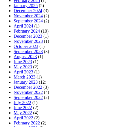
February 2025
(1)
January 2025
(5)
December 2024
(3)
November 2024
(2)
September 2024
(2)
April 2024
(1)
February 2024
(10)
December 2023
(1)
November 2023
(1)
October 2023
(1)
September 2023
(3)
August 2023
(1)
June 2023
(1)
May 2023
(2)
April 2023
(1)
March 2023
(1)
January 2023
(12)
December 2022
(3)
November 2022
(4)
September 2022
(2)
July 2022
(1)
June 2022
(2)
May 2022
(4)
April 2022
(2)
February 2022
(2)