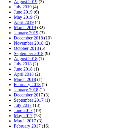
August 2019
(2)
July 2019
(4)
June 2019
(6)
May 2019
(7)
April 2019
(4)
March 2019
(32)
January 2019
(3)
December 2018
(10)
November 2018
(2)
October 2018
(5)
September 2018
(9)
August 2018
(1)
July 2018
(2)
June 2018
(1)
April 2018
(2)
March 2018
(1)
February 2018
(5)
January 2018
(1)
December 2017
(3)
September 2017
(1)
July 2017
(13)
June 2017
(19)
May 2017
(28)
March 2017
(3)
February 2017
(16)