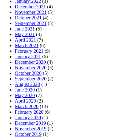
January 2022
(3)
December 2021
(4)
November 2021
(5)
October 2021
(4)
September 2021
(5)
June 2021
(5)
May 2021
(3)
April 2021
(7)
March 2021
(6)
February 2021
(9)
January 2021
(6)
December 2020
(4)
November 2020
(3)
October 2020
(5)
September 2020
(2)
August 2020
(1)
June 2020
(1)
May 2020
(7)
April 2020
(2)
March 2020
(13)
February 2020
(6)
January 2020
(1)
December 2019
(1)
November 2019
(2)
October 2019
(1)