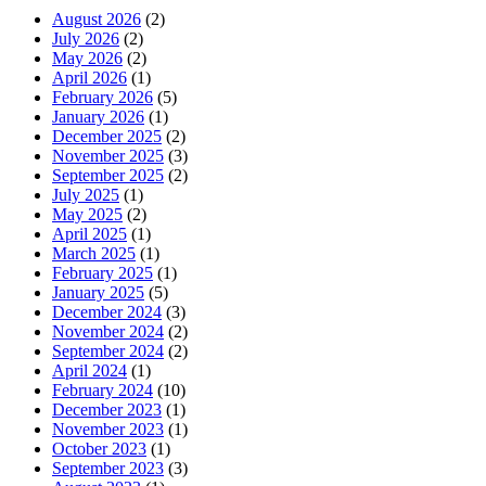
August 2026
(2)
July 2026
(2)
May 2026
(2)
April 2026
(1)
February 2026
(5)
January 2026
(1)
December 2025
(2)
November 2025
(3)
September 2025
(2)
July 2025
(1)
May 2025
(2)
April 2025
(1)
March 2025
(1)
February 2025
(1)
January 2025
(5)
December 2024
(3)
November 2024
(2)
September 2024
(2)
April 2024
(1)
February 2024
(10)
December 2023
(1)
November 2023
(1)
October 2023
(1)
September 2023
(3)