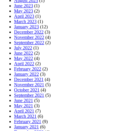
August 2023
(1)
June 2023
(1)
May 2023
(2)
April 2023
(1)
March 2023
(1)
January 2023
(12)
December 2022
(3)
November 2022
(4)
September 2022
(2)
July 2022
(1)
June 2022
(2)
May 2022
(4)
April 2022
(2)
February 2022
(2)
January 2022
(3)
December 2021
(4)
November 2021
(5)
October 2021
(4)
September 2021
(5)
June 2021
(5)
May 2021
(3)
April 2021
(7)
March 2021
(6)
February 2021
(9)
January 2021
(6)