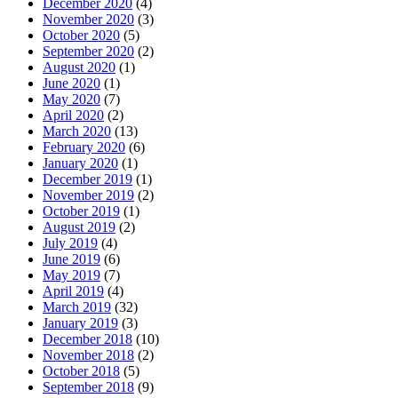
December 2020
(4)
November 2020
(3)
October 2020
(5)
September 2020
(2)
August 2020
(1)
June 2020
(1)
May 2020
(7)
April 2020
(2)
March 2020
(13)
February 2020
(6)
January 2020
(1)
December 2019
(1)
November 2019
(2)
October 2019
(1)
August 2019
(2)
July 2019
(4)
June 2019
(6)
May 2019
(7)
April 2019
(4)
March 2019
(32)
January 2019
(3)
December 2018
(10)
November 2018
(2)
October 2018
(5)
September 2018
(9)