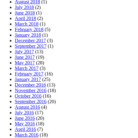
August 2018
(1)
July 2018
(2)
June 2018
(1)
April 2018
(2)
March 2018
(1)
February 2018
(5)
January 2018
(1)
December 2017
(3)
September 2017
(1)
July 2017
(13)
June 2017
(19)
May 2017
(28)
March 2017
(3)
February 2017
(16)
January 2017
(25)
December 2016
(13)
November 2016
(18)
October 2016
(16)
September 2016
(20)
August 2016
(4)
July 2016
(17)
June 2016
(20)
May 2016
(18)
April 2016
(7)
March 2016
(18)