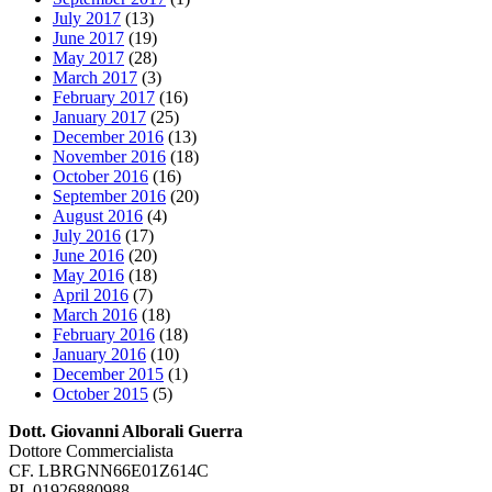
July 2017
(13)
June 2017
(19)
May 2017
(28)
March 2017
(3)
February 2017
(16)
January 2017
(25)
December 2016
(13)
November 2016
(18)
October 2016
(16)
September 2016
(20)
August 2016
(4)
July 2016
(17)
June 2016
(20)
May 2016
(18)
April 2016
(7)
March 2016
(18)
February 2016
(18)
January 2016
(10)
December 2015
(1)
October 2015
(5)
Dott. Giovanni Alborali Guerra
Dottore Commercialista
CF. LBRGNN66E01Z614C
PI. 01926880988