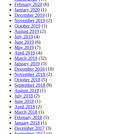
February 2020
(6)
January 2020
(1)
December 2019
(1)
November 2019
(2)
October 2019
(1)
August 2019
(2)
July 2019
(4)
June 2019
(6)
May 2019
(7)
April 2019
(4)
March 2019
(32)
January 2019
(3)
December 2018
(10)
November 2018
(2)
October 2018
(5)
September 2018
(9)
August 2018
(1)
July 2018
(2)
June 2018
(1)
April 2018
(2)
March 2018
(1)
February 2018
(5)
January 2018
(1)
December 2017
(3)
September 2017
(1)