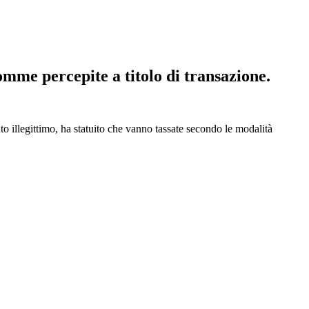
ercepite a titolo di transazione.
 illegittimo, ha statuito che vanno tassate secondo le modalità