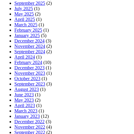
September 2025
(2)
July 2025
(1)
May 2025
(2)
April 2025
(1)
March 2025
(1)
February 2025
(1)
January 2025
(5)
December 2024
(3)
November 2024
(2)
September 2024
(2)
April 2024
(1)
February 2024
(10)
December 2023
(1)
November 2023
(1)
October 2023
(1)
September 2023
(3)
August 2023
(1)
June 2023
(1)
May 2023
(2)
April 2023
(1)
March 2023
(1)
January 2023
(12)
December 2022
(3)
November 2022
(4)
September 2022
(2)