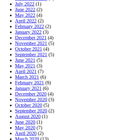
July 2022
(1)
June 2022
(2)
May 2022
(4)
April 2022
(2)
February 2022
(2)
January 2022
(3)
December 2021
(4)
November 2021
(5)
October 2021
(4)
September 2021
(5)
June 2021
(5)
May 2021
(3)
April 2021
(7)
March 2021
(6)
February 2021
(9)
January 2021
(6)
December 2020
(4)
November 2020
(3)
October 2020
(5)
September 2020
(2)
August 2020
(1)
June 2020
(1)
May 2020
(7)
April 2020
(2)
March 2020
(13)