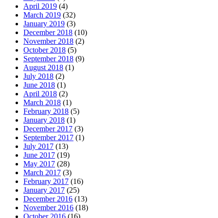
April 2019
(4)
March 2019
(32)
January 2019
(3)
December 2018
(10)
November 2018
(2)
October 2018
(5)
September 2018
(9)
August 2018
(1)
July 2018
(2)
June 2018
(1)
April 2018
(2)
March 2018
(1)
February 2018
(5)
January 2018
(1)
December 2017
(3)
September 2017
(1)
July 2017
(13)
June 2017
(19)
May 2017
(28)
March 2017
(3)
February 2017
(16)
January 2017
(25)
December 2016
(13)
November 2016
(18)
October 2016
(16)