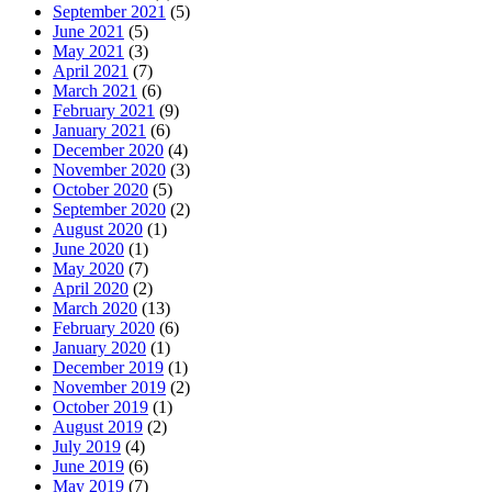
September 2021
(5)
June 2021
(5)
May 2021
(3)
April 2021
(7)
March 2021
(6)
February 2021
(9)
January 2021
(6)
December 2020
(4)
November 2020
(3)
October 2020
(5)
September 2020
(2)
August 2020
(1)
June 2020
(1)
May 2020
(7)
April 2020
(2)
March 2020
(13)
February 2020
(6)
January 2020
(1)
December 2019
(1)
November 2019
(2)
October 2019
(1)
August 2019
(2)
July 2019
(4)
June 2019
(6)
May 2019
(7)