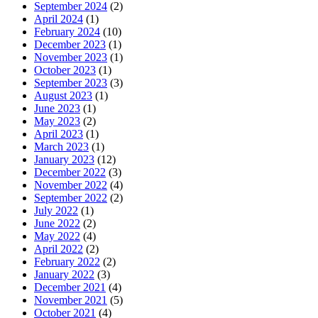
September 2024
(2)
April 2024
(1)
February 2024
(10)
December 2023
(1)
November 2023
(1)
October 2023
(1)
September 2023
(3)
August 2023
(1)
June 2023
(1)
May 2023
(2)
April 2023
(1)
March 2023
(1)
January 2023
(12)
December 2022
(3)
November 2022
(4)
September 2022
(2)
July 2022
(1)
June 2022
(2)
May 2022
(4)
April 2022
(2)
February 2022
(2)
January 2022
(3)
December 2021
(4)
November 2021
(5)
October 2021
(4)