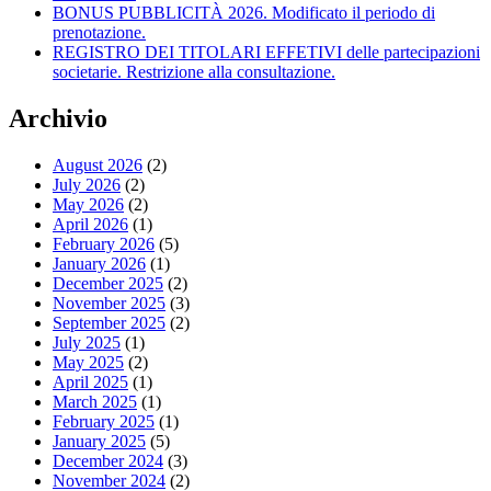
BONUS PUBBLICITÀ 2026. Modificato il periodo di
prenotazione.
REGISTRO DEI TITOLARI EFFETIVI delle partecipazioni
societarie. Restrizione alla consultazione.
Archivio
August 2026
(2)
July 2026
(2)
May 2026
(2)
April 2026
(1)
February 2026
(5)
January 2026
(1)
December 2025
(2)
November 2025
(3)
September 2025
(2)
July 2025
(1)
May 2025
(2)
April 2025
(1)
March 2025
(1)
February 2025
(1)
January 2025
(5)
December 2024
(3)
November 2024
(2)