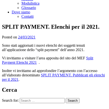
Modulistica
Glossario
Dove siamo
Contatti
SPLIT PAYMENT. Elenchi per il 2021.
Posted on
24/03/2021
Sono stati aggiornati i nuovi elenchi dei soggetti tenuti
all’applicazione dello “split payment” dell’anno 2021.
Vi invitiamo a visitare l’area apposita del sito del MEF
Split
Payment Elenchi 2021
.
Inoltre vi invitiamo ad approfondire l’argomento con l’accesso
all’elaborato denominato
SPLIT PAYMENT. Pubblicati gli elenchi
per il 2021
.
Cerca
Search for: