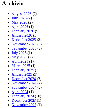
Archivio
August 2026
(2)
July 2026
(2)
May 2026
(2)
April 2026
(1)
February 2026
(5)
January 2026
(1)
December 2025
(2)
November 2025
(3)
September 2025
(2)
July 2025
(1)
May 2025
(2)
April 2025
(1)
March 2025
(1)
February 2025
(1)
January 2025
(5)
December 2024
(3)
November 2024
(2)
September 2024
(2)
April 2024
(1)
February 2024
(10)
December 2023
(1)
November 2023
(1)