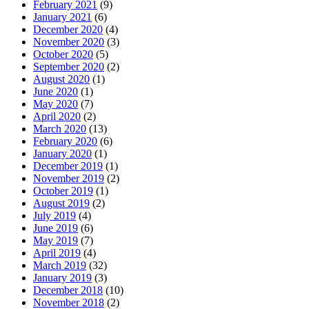
February 2021
(9)
January 2021
(6)
December 2020
(4)
November 2020
(3)
October 2020
(5)
September 2020
(2)
August 2020
(1)
June 2020
(1)
May 2020
(7)
April 2020
(2)
March 2020
(13)
February 2020
(6)
January 2020
(1)
December 2019
(1)
November 2019
(2)
October 2019
(1)
August 2019
(2)
July 2019
(4)
June 2019
(6)
May 2019
(7)
April 2019
(4)
March 2019
(32)
January 2019
(3)
December 2018
(10)
November 2018
(2)