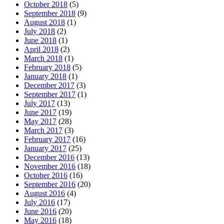
October 2018
(5)
September 2018
(9)
August 2018
(1)
July 2018
(2)
June 2018
(1)
April 2018
(2)
March 2018
(1)
February 2018
(5)
January 2018
(1)
December 2017
(3)
September 2017
(1)
July 2017
(13)
June 2017
(19)
May 2017
(28)
March 2017
(3)
February 2017
(16)
January 2017
(25)
December 2016
(13)
November 2016
(18)
October 2016
(16)
September 2016
(20)
August 2016
(4)
July 2016
(17)
June 2016
(20)
May 2016
(18)