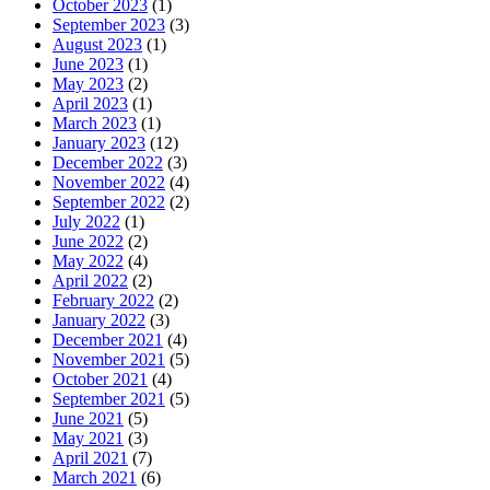
October 2023
(1)
September 2023
(3)
August 2023
(1)
June 2023
(1)
May 2023
(2)
April 2023
(1)
March 2023
(1)
January 2023
(12)
December 2022
(3)
November 2022
(4)
September 2022
(2)
July 2022
(1)
June 2022
(2)
May 2022
(4)
April 2022
(2)
February 2022
(2)
January 2022
(3)
December 2021
(4)
November 2021
(5)
October 2021
(4)
September 2021
(5)
June 2021
(5)
May 2021
(3)
April 2021
(7)
March 2021
(6)