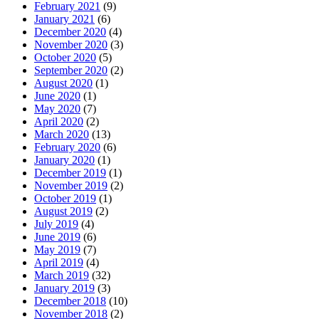
February 2021
(9)
January 2021
(6)
December 2020
(4)
November 2020
(3)
October 2020
(5)
September 2020
(2)
August 2020
(1)
June 2020
(1)
May 2020
(7)
April 2020
(2)
March 2020
(13)
February 2020
(6)
January 2020
(1)
December 2019
(1)
November 2019
(2)
October 2019
(1)
August 2019
(2)
July 2019
(4)
June 2019
(6)
May 2019
(7)
April 2019
(4)
March 2019
(32)
January 2019
(3)
December 2018
(10)
November 2018
(2)