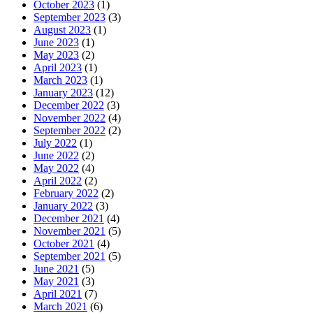
October 2023
(1)
September 2023
(3)
August 2023
(1)
June 2023
(1)
May 2023
(2)
April 2023
(1)
March 2023
(1)
January 2023
(12)
December 2022
(3)
November 2022
(4)
September 2022
(2)
July 2022
(1)
June 2022
(2)
May 2022
(4)
April 2022
(2)
February 2022
(2)
January 2022
(3)
December 2021
(4)
November 2021
(5)
October 2021
(4)
September 2021
(5)
June 2021
(5)
May 2021
(3)
April 2021
(7)
March 2021
(6)