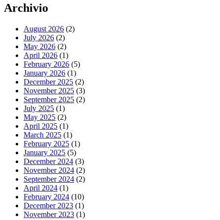
Archivio
August 2026
(2)
July 2026
(2)
May 2026
(2)
April 2026
(1)
February 2026
(5)
January 2026
(1)
December 2025
(2)
November 2025
(3)
September 2025
(2)
July 2025
(1)
May 2025
(2)
April 2025
(1)
March 2025
(1)
February 2025
(1)
January 2025
(5)
December 2024
(3)
November 2024
(2)
September 2024
(2)
April 2024
(1)
February 2024
(10)
December 2023
(1)
November 2023
(1)