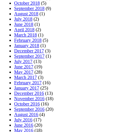
October 2018
(5)
September 2018
(9)
August 2018
(1)
July 2018
(2)
June 2018
(1)
April 2018
(2)
March 2018
(1)
February 2018
(5)
January 2018
(1)
December 2017
(3)
September 2017
(1)
July 2017
(13)
June 2017
(19)
May 2017
(28)
March 2017
(3)
February 2017
(16)
January 2017
(25)
December 2016
(13)
November 2016
(18)
October 2016
(16)
September 2016
(20)
August 2016
(4)
July 2016
(17)
June 2016
(20)
May 2016
(18)